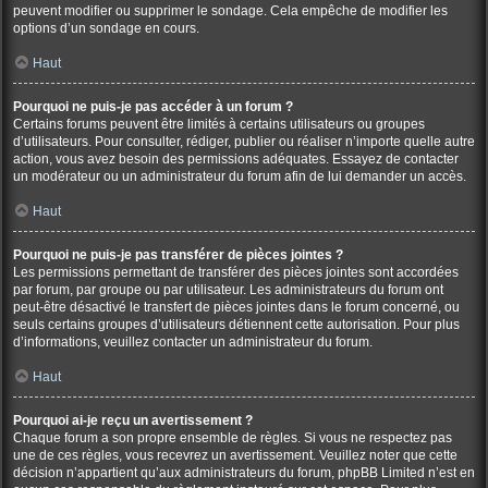
peuvent modifier ou supprimer le sondage. Cela empêche de modifier les
options d’un sondage en cours.
Haut
Pourquoi ne puis-je pas accéder à un forum ?
Certains forums peuvent être limités à certains utilisateurs ou groupes
d’utilisateurs. Pour consulter, rédiger, publier ou réaliser n’importe quelle autre
action, vous avez besoin des permissions adéquates. Essayez de contacter
un modérateur ou un administrateur du forum afin de lui demander un accès.
Haut
Pourquoi ne puis-je pas transférer de pièces jointes ?
Les permissions permettant de transférer des pièces jointes sont accordées
par forum, par groupe ou par utilisateur. Les administrateurs du forum ont
peut-être désactivé le transfert de pièces jointes dans le forum concerné, ou
seuls certains groupes d’utilisateurs détiennent cette autorisation. Pour plus
d’informations, veuillez contacter un administrateur du forum.
Haut
Pourquoi ai-je reçu un avertissement ?
Chaque forum a son propre ensemble de règles. Si vous ne respectez pas
une de ces règles, vous recevrez un avertissement. Veuillez noter que cette
décision n’appartient qu’aux administrateurs du forum, phpBB Limited n’est en