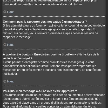
aucun cas responsable du règlement instauré sur cet espace. Pour plus
d’informations, veuillez contacter un administrateur du forum.
Haut
Comment puis-je rapporter des messages à un modérateur ?
Si les administrateurs du forum ont activé cette fonctionnalité, un bouton dédié
devrait être affiché à côté du message que vous souhaitez rapporter. En
cliquant sur celui-ci, vous trouverez toutes les étapes nécessaires afin de
rapporter le message.
Haut
À quoi sert le bouton « Enregistrer comme brouillon » affiché lors de la
rédaction d’un sujet ?
Il vous permet d’enregistrer comme brouillons les messages que vous
souhaitez finaliser et publier ultérieurement. Vous pouvez reprendre les
messages enregistrés comme brouillons depuis le panneau de contrôle de
l’utilisateur.
Haut
Pourquoi mon message a-t-il besoin d’être approuvé ?
Les administrateurs du forum peuvent décider de soumettre à des vérifications
les messages que vous rédigez sur le forum. Il est également possible que
vous ayez été placé dans un groupe d’utilisateurs aux permissions limitées.
Pour plus d’informations, veuillez contacter un administrateur du forum.