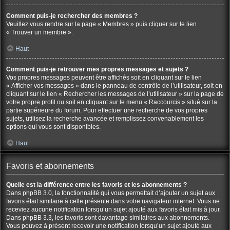
Comment puis-je rechercher des membres ?
Veuillez vous rendre sur la page « Membres » puis cliquer sur le lien
« Trouver un membre ».
Haut
Comment puis-je retrouver mes propres messages et sujets ?
Vos propres messages peuvent être affichés soit en cliquant sur le lien
« Afficher vos messages » dans le panneau de contrôle de l’utilisateur, soit en
cliquant sur le lien « Rechercher les messages de l’utilisateur » sur la page de
votre propre profil ou soit en cliquant sur le menu « Raccourcis » situé sur la
partie supérieure du forum. Pour effectuer une recherche de vos propres
sujets, utilisez la recherche avancée et remplissez convenablement les
options qui vous sont disponibles.
Haut
Favoris et abonnements
Quelle est la différence entre les favoris et les abonnements ?
Dans phpBB 3.0, la fonctionnalité qui vous permettait d’ajouter un sujet aux
favoris était similaire à celle présente dans votre navigateur internet. Vous ne
receviez aucune notification lorsqu’un sujet ajouté aux favoris était mis à jour.
Dans phpBB 3.3, les favoris sont davantage similaires aux abonnements.
Vous pouvez à présent recevoir une notification lorsqu’un sujet ajouté aux