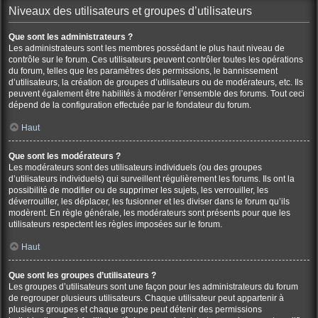
Niveaux des utilisateurs et groupes d’utilisateurs
Que sont les administrateurs ?
Les administrateurs sont les membres possédant le plus haut niveau de
contrôle sur le forum. Ces utilisateurs peuvent contrôler toutes les opérations
du forum, telles que les paramètres des permissions, le bannissement
d’utilisateurs, la création de groupes d’utilisateurs ou de modérateurs, etc. Ils
peuvent également être habilités à modérer l’ensemble des forums. Tout ceci
dépend de la configuration effectuée par le fondateur du forum.
Haut
Que sont les modérateurs ?
Les modérateurs sont des utilisateurs individuels (ou des groupes
d’utilisateurs individuels) qui surveillent régulièrement les forums. Ils ont la
possibilité de modifier ou de supprimer les sujets, les verrouiller, les
déverrouiller, les déplacer, les fusionner et les diviser dans le forum qu’ils
modèrent. En règle générale, les modérateurs sont présents pour que les
utilisateurs respectent les règles imposées sur le forum.
Haut
Que sont les groupes d’utilisateurs ?
Les groupes d’utilisateurs sont une façon pour les administrateurs du forum
de regrouper plusieurs utilisateurs. Chaque utilisateur peut appartenir à
plusieurs groupes et chaque groupe peut détenir des permissions