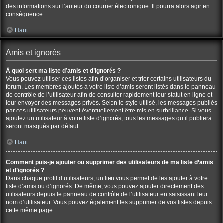
des informations sur l’auteur du courrier électronique. Il pourra alors agir en
conséquence.
Haut
Amis et ignorés
À quoi sert ma liste d’amis et d’ignorés ?
Vous pouvez utiliser ces listes afin d’organiser et trier certains utilisateurs du
forum. Les membres ajoutés à votre liste d’amis seront listés dans le panneau
de contrôle de l’utilisateur afin de consulter rapidement leur statut en ligne et
leur envoyer des messages privés. Selon le style utilisé, les messages publiés
par ces utilisateurs peuvent éventuellement être mis en surbrillance. Si vous
ajoutez un utilisateur à votre liste d’ignorés, tous les messages qu’il publiera
seront masqués par défaut.
Haut
Comment puis-je ajouter ou supprimer des utilisateurs de ma liste d’amis
et d’ignorés ?
Dans chaque profil d’utilisateurs, un lien vous permet de les ajouter à votre
liste d’amis ou d’ignorés. De même, vous pouvez ajouter directement des
utilisateurs depuis le panneau de contrôle de l’utilisateur en saisissant leur
nom d’utilisateur. Vous pouvez également les supprimer de vos listes depuis
cette même page.