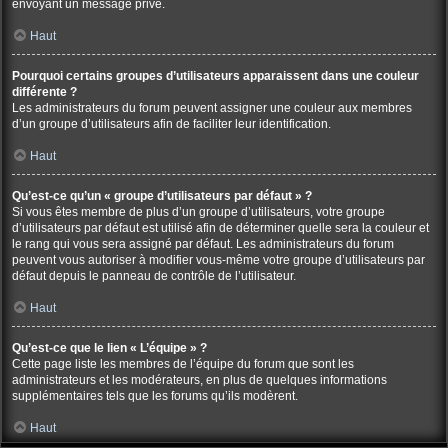
envoyant un message privé.
Haut
Pourquoi certains groupes d’utilisateurs apparaissent dans une couleur
différente ?
Les administrateurs du forum peuvent assigner une couleur aux membres
d’un groupe d’utilisateurs afin de faciliter leur identification.
Haut
Qu’est-ce qu’un « groupe d’utilisateurs par défaut » ?
Si vous êtes membre de plus d’un groupe d’utilisateurs, votre groupe
d’utilisateurs par défaut est utilisé afin de déterminer quelle sera la couleur et
le rang qui vous sera assigné par défaut. Les administrateurs du forum
peuvent vous autoriser à modifier vous-même votre groupe d’utilisateurs par
défaut depuis le panneau de contrôle de l’utilisateur.
Haut
Qu’est-ce que le lien « L’équipe » ?
Cette page liste les membres de l’équipe du forum que sont les
administrateurs et les modérateurs, en plus de quelques informations
supplémentaires tels que les forums qu’ils modèrent.
Haut