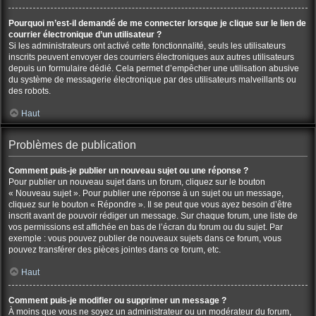
Pourquoi m’est-il demandé de me connecter lorsque je clique sur le lien de
courrier électronique d’un utilisateur ?
Si les administrateurs ont activé cette fonctionnalité, seuls les utilisateurs
inscrits peuvent envoyer des courriers électroniques aux autres utilisateurs
depuis un formulaire dédié. Cela permet d’empêcher une utilisation abusive
du système de messagerie électronique par des utilisateurs malveillants ou
des robots.
Haut
Problèmes de publication
Comment puis-je publier un nouveau sujet ou une réponse ?
Pour publier un nouveau sujet dans un forum, cliquez sur le bouton
« Nouveau sujet ». Pour publier une réponse à un sujet ou un message,
cliquez sur le bouton « Répondre ». Il se peut que vous ayez besoin d’être
inscrit avant de pouvoir rédiger un message. Sur chaque forum, une liste de
vos permissions est affichée en bas de l’écran du forum ou du sujet. Par
exemple : vous pouvez publier de nouveaux sujets dans ce forum, vous
pouvez transférer des pièces jointes dans ce forum, etc.
Haut
Comment puis-je modifier ou supprimer un message ?
À moins que vous ne soyez un administrateur ou un modérateur du forum,