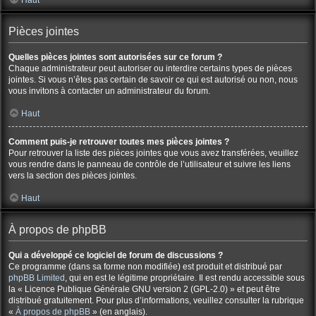
Haut
Pièces jointes
Quelles pièces jointes sont autorisées sur ce forum ?
Chaque administrateur peut autoriser ou interdire certains types de pièces
jointes. Si vous n’êtes pas certain de savoir ce qui est autorisé ou non, nous
vous invitons à contacter un administrateur du forum.
Haut
Comment puis-je retrouver toutes mes pièces jointes ?
Pour retrouver la liste des pièces jointes que vous avez transférées, veuillez
vous rendre dans le panneau de contrôle de l’utilisateur et suivre les liens
vers la section des pièces jointes.
Haut
À propos de phpBB
Qui a développé ce logiciel de forum de discussions ?
Ce programme (dans sa forme non modifiée) est produit et distribué par
phpBB Limited
, qui en est le légitime propriétaire. Il est rendu accessible sous
la « Licence Publique Générale GNU version 2 (GPL-2.0) » et peut être
distribué gratuitement. Pour plus d’informations, veuillez consulter la rubrique
«
À propos de phpBB
» (en anglais).