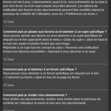
favoris est mis à jour. L’abonnement, quant à lui, vous préviendra de la mise à
jour d’un forum ou d’un sujet auquel vous êtes abonné. Les options de
notification des favoris et des abonnements peuvent être modifiés depuis le
panneau de contrôle de l’utilisateur, sous les « Préférences du forum ».
Haut
Comment puis-je ajouter aux favoris ou m’abonner à un sujet spécifique ?
Vous pouvez ajouter aux favoris ou vous abonner à un sujet spécifique en
cliquant sur le lien approprié dans le menu « Outils du sujet », situé en haut et
en bas des sujets et parfois illustré par une image.
Répondre à un sujet tout en cochant la case « Recevoir une notification
lorsqu’une réponse est publiée » équivaut à vous abonner à ce sujet.
Haut
Comment puis-je m’abonner à un forum spécifique ?
Vous pouvez vous abonner à un forum spécifique en cliquant sur le lien
« S’abonner au forum » situé en bas de la page du forum.
Haut
Comment puis-je résilier mes abonnements ?
Pour résilier vos abonnements, veuillez vous rendre dans le panneau de
contrôle de l’utilisateur et suivre le lien vers vos abonnements.