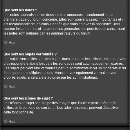
Que sont les notes ?
Les notes apparaissent en dessous des annonces et seulement sur la
première page du forum concerné. Elles sont souvent assez importantes et il
est recommandé de les consulter dès que vous en avez la possibilité. Tout
comme les annonces et les annonces générales, les permissions concernant
les notes sont définies par les administrateurs du forum.
Haut
Que sont les sujets verrouillés ?
Les sujets verrouillés sont des sujets dans lesquels les utilisateurs ne peuvent
plus répondre et dans lesquels les sondages sont automatiquement expirés.
Les sujets peuvent être verrouillés par un administrateur ou un modérateur du
forum pour de multiples raisons. Vous pouvez également verrouiller vos
propres sujets, si cela a été autorisé par les administrateurs.
Haut
Que sont les icônes de sujet ?
Les icônes de sujet sont de petites images que l’auteur peut insérer afin
d’illustrer le contenu de son sujet. Les administrateurs peuvent désactiver
cette fonctionnalité.
Haut