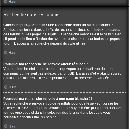
Haut
Recherche dans les forums
Comment puis-je effectuer une recherche dans un ou des forums ?
Saisissez un terme dans la boîte de recherche située sur l’index, les pages
des forums ou les pages de sujets. La recherche avancée est accessible en
cliquant sur le lien « Recherche avancée » disponible sur toutes les pages du
forum. L’accès à la recherche dépend du style utilisé.
Haut
Pourquoi ma recherche ne renvoie aucun résultat ?
Votre recherche était probablement trop vague ou incluait trop de termes
communs qui ne sont pas indexés par phpBB. Essayez d’être plus précis et
d’utiliser les différents filtres disponibles dans la recherche avancée.
Haut
Pourquoi ma recherche renvoie à une page blanche ?!
Votre recherche a renvoyé trop de résultats pour que le serveur puisse les
afficher. Utilisez la recherche avancée et essayez d’être plus précis dans les
termes employés et dans la sélection des forums dans lesquels vous
souhaitez effectuer une recherche.
Haut