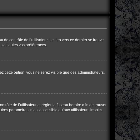
de contrôle de l’utilisateur. Le lien vers ce dernier se trouve
s et toutes vos préférences.
ez cette option, vous ne serez visible que des administrateurs,
ntrôle de l’utilisateur et régler le fuseau horaire afin de trouver
res paramètres, n’est accessible qu’aux utilisateurs inscrits.