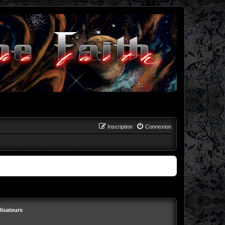
Inscription
Connexion
lisateurs