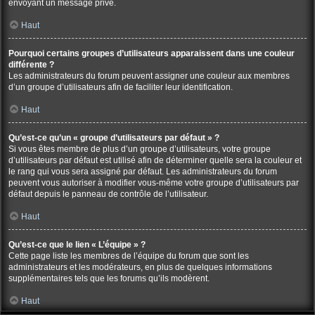
envoyant un message privé.
Haut
Pourquoi certains groupes d’utilisateurs apparaissent dans une couleur
différente ?
Les administrateurs du forum peuvent assigner une couleur aux membres
d’un groupe d’utilisateurs afin de faciliter leur identification.
Haut
Qu’est-ce qu’un « groupe d’utilisateurs par défaut » ?
Si vous êtes membre de plus d’un groupe d’utilisateurs, votre groupe
d’utilisateurs par défaut est utilisé afin de déterminer quelle sera la couleur et
le rang qui vous sera assigné par défaut. Les administrateurs du forum
peuvent vous autoriser à modifier vous-même votre groupe d’utilisateurs par
défaut depuis le panneau de contrôle de l’utilisateur.
Haut
Qu’est-ce que le lien « L’équipe » ?
Cette page liste les membres de l’équipe du forum que sont les
administrateurs et les modérateurs, en plus de quelques informations
supplémentaires tels que les forums qu’ils modèrent.
Haut