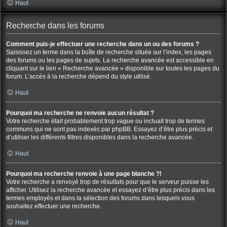
Haut
Recherche dans les forums
Comment puis-je effectuer une recherche dans un ou des forums ?
Saisissez un terme dans la boîte de recherche située sur l’index, les pages
des forums ou les pages de sujets. La recherche avancée est accessible en
cliquant sur le lien « Recherche avancée » disponible sur toutes les pages du
forum. L’accès à la recherche dépend du style utilisé.
Haut
Pourquoi ma recherche ne renvoie aucun résultat ?
Votre recherche était probablement trop vague ou incluait trop de termes
communs qui ne sont pas indexés par phpBB. Essayez d’être plus précis et
d’utiliser les différents filtres disponibles dans la recherche avancée.
Haut
Pourquoi ma recherche renvoie à une page blanche ?!
Votre recherche a renvoyé trop de résultats pour que le serveur puisse les
afficher. Utilisez la recherche avancée et essayez d’être plus précis dans les
termes employés et dans la sélection des forums dans lesquels vous
souhaitez effectuer une recherche.
Haut