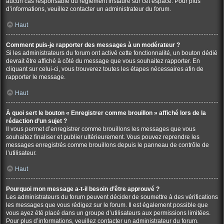
aucun cas responsable du règlement instauré sur cet espace. Pour plus
d’informations, veuillez contacter un administrateur du forum.
Haut
Comment puis-je rapporter des messages à un modérateur ?
Si les administrateurs du forum ont activé cette fonctionnalité, un bouton dédié
devrait être affiché à côté du message que vous souhaitez rapporter. En
cliquant sur celui-ci, vous trouverez toutes les étapes nécessaires afin de
rapporter le message.
Haut
À quoi sert le bouton « Enregistrer comme brouillon » affiché lors de la
rédaction d’un sujet ?
Il vous permet d’enregistrer comme brouillons les messages que vous
souhaitez finaliser et publier ultérieurement. Vous pouvez reprendre les
messages enregistrés comme brouillons depuis le panneau de contrôle de
l’utilisateur.
Haut
Pourquoi mon message a-t-il besoin d’être approuvé ?
Les administrateurs du forum peuvent décider de soumettre à des vérifications
les messages que vous rédigez sur le forum. Il est également possible que
vous ayez été placé dans un groupe d’utilisateurs aux permissions limitées.
Pour plus d’informations, veuillez contacter un administrateur du forum.