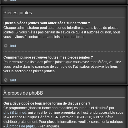
Haut
Pièces jointes
Quelles pièces jointes sont autorisées sur ce forum ?
Chaque administrateur peut autoriser ou interdire certains types de pièces
jointes. Si vous n’êtes pas certain de savoir ce qui est autorisé ou non, nous
vous invitons à contacter un administrateur du forum.
Haut
Comment puis-je retrouver toutes mes pièces jointes ?
Pour retrouver la liste des pièces jointes que vous avez transférées, veuillez
vous rendre dans le panneau de contrôle de l’utilisateur et suivre les liens
vers la section des pièces jointes.
Haut
À propos de phpBB
Qui a développé ce logiciel de forum de discussions ?
Ce programme (dans sa forme non modifiée) est produit et distribué par
phpBB Limited
, qui en est le légitime propriétaire. Il est rendu accessible sous
la « Licence Publique Générale GNU version 2 (GPL-2.0) » et peut être
distribué gratuitement. Pour plus d’informations, veuillez consulter la rubrique
«
À propos de phpBB
» (en anglais).