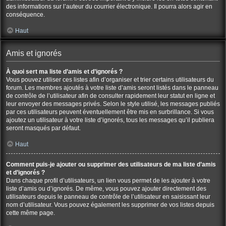
des informations sur l’auteur du courrier électronique. Il pourra alors agir en
conséquence.
Haut
Amis et ignorés
À quoi sert ma liste d’amis et d’ignorés ?
Vous pouvez utiliser ces listes afin d’organiser et trier certains utilisateurs du
forum. Les membres ajoutés à votre liste d’amis seront listés dans le panneau
de contrôle de l’utilisateur afin de consulter rapidement leur statut en ligne et
leur envoyer des messages privés. Selon le style utilisé, les messages publiés
par ces utilisateurs peuvent éventuellement être mis en surbrillance. Si vous
ajoutez un utilisateur à votre liste d’ignorés, tous les messages qu’il publiera
seront masqués par défaut.
Haut
Comment puis-je ajouter ou supprimer des utilisateurs de ma liste d’amis
et d’ignorés ?
Dans chaque profil d’utilisateurs, un lien vous permet de les ajouter à votre
liste d’amis ou d’ignorés. De même, vous pouvez ajouter directement des
utilisateurs depuis le panneau de contrôle de l’utilisateur en saisissant leur
nom d’utilisateur. Vous pouvez également les supprimer de vos listes depuis
cette même page.