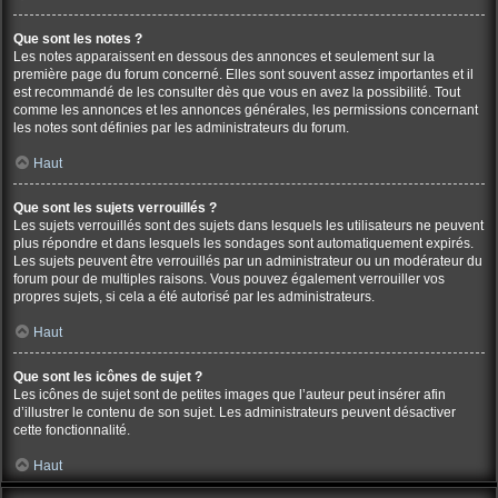
Que sont les notes ?
Les notes apparaissent en dessous des annonces et seulement sur la
première page du forum concerné. Elles sont souvent assez importantes et il
est recommandé de les consulter dès que vous en avez la possibilité. Tout
comme les annonces et les annonces générales, les permissions concernant
les notes sont définies par les administrateurs du forum.
Haut
Que sont les sujets verrouillés ?
Les sujets verrouillés sont des sujets dans lesquels les utilisateurs ne peuvent
plus répondre et dans lesquels les sondages sont automatiquement expirés.
Les sujets peuvent être verrouillés par un administrateur ou un modérateur du
forum pour de multiples raisons. Vous pouvez également verrouiller vos
propres sujets, si cela a été autorisé par les administrateurs.
Haut
Que sont les icônes de sujet ?
Les icônes de sujet sont de petites images que l’auteur peut insérer afin
d’illustrer le contenu de son sujet. Les administrateurs peuvent désactiver
cette fonctionnalité.
Haut