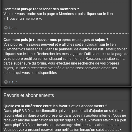
Comment puis-je rechercher des membres ?
Veuillez vous rendre sur la page « Membres » puis cliquer sur le lien
« Trouver un membre ».
Haut
Comment puis-je retrouver mes propres messages et sujets ?
Vos propres messages peuvent être affichés soit en cliquant sur le lien
« Afficher vos messages » dans le panneau de contrôle de l’utilisateur, soit en
cliquant sur le lien « Rechercher les messages de l’utilisateur » sur la page de
votre propre profil ou soit en cliquant sur le menu « Raccourcis » situé sur la
partie supérieure du forum. Pour effectuer une recherche de vos propres
sujets, utilisez la recherche avancée et remplissez convenablement les
options qui vous sont disponibles.
Haut
Favoris et abonnements
Quelle est la différence entre les favoris et les abonnements ?
Dans phpBB 3.0, la fonctionnalité qui vous permettait d’ajouter un sujet aux
favoris était similaire à celle présente dans votre navigateur internet. Vous ne
receviez aucune notification lorsqu’un sujet ajouté aux favoris était mis à jour.
Dans phpBB 3.3, les favoris sont davantage similaires aux abonnements.
Vous pouvez à présent recevoir une notification lorsqu’un sujet ajouté aux