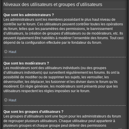
Niveaux des utilisateurs et groupes d’utilisateurs
Que sont les administrateurs ?
Les administrateurs sont les membres possédant le plus haut niveau de
contrôle sur le forum. Ces utilisateurs peuvent contrôler toutes les opérations
du forum, telles que les paramètres des permissions, le bannissement
d’utilisateurs, la création de groupes d’utilisateurs ou de modérateurs, etc. Ils
peuvent également être habilités à modérer l’ensemble des forums. Tout ceci
dépend de la configuration effectuée par le fondateur du forum.
Haut
Que sont les modérateurs ?
Les modérateurs sont des utilisateurs individuels (ou des groupes
d’utilisateurs individuels) qui surveillent régulièrement les forums. Ils ont la
possibilité de modifier ou de supprimer les sujets, les verrouiller, les
déverrouiller, les déplacer, les fusionner et les diviser dans le forum qu’ils
modèrent. En règle générale, les modérateurs sont présents pour que les
utilisateurs respectent les règles imposées sur le forum.
Haut
Que sont les groupes d’utilisateurs ?
Les groupes d’utilisateurs sont une façon pour les administrateurs du forum
de regrouper plusieurs utilisateurs. Chaque utilisateur peut appartenir à
plusieurs groupes et chaque groupe peut détenir des permissions