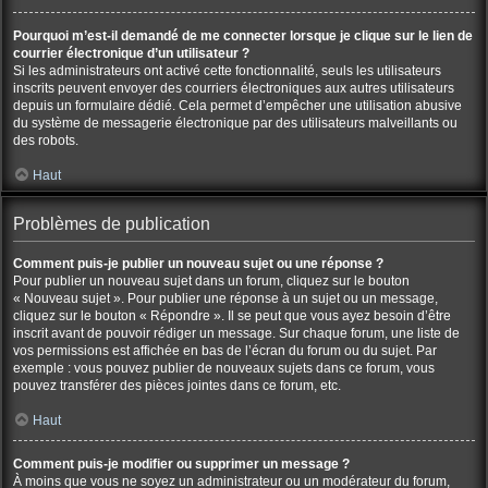
Pourquoi m’est-il demandé de me connecter lorsque je clique sur le lien de
courrier électronique d’un utilisateur ?
Si les administrateurs ont activé cette fonctionnalité, seuls les utilisateurs
inscrits peuvent envoyer des courriers électroniques aux autres utilisateurs
depuis un formulaire dédié. Cela permet d’empêcher une utilisation abusive
du système de messagerie électronique par des utilisateurs malveillants ou
des robots.
Haut
Problèmes de publication
Comment puis-je publier un nouveau sujet ou une réponse ?
Pour publier un nouveau sujet dans un forum, cliquez sur le bouton
« Nouveau sujet ». Pour publier une réponse à un sujet ou un message,
cliquez sur le bouton « Répondre ». Il se peut que vous ayez besoin d’être
inscrit avant de pouvoir rédiger un message. Sur chaque forum, une liste de
vos permissions est affichée en bas de l’écran du forum ou du sujet. Par
exemple : vous pouvez publier de nouveaux sujets dans ce forum, vous
pouvez transférer des pièces jointes dans ce forum, etc.
Haut
Comment puis-je modifier ou supprimer un message ?
À moins que vous ne soyez un administrateur ou un modérateur du forum,