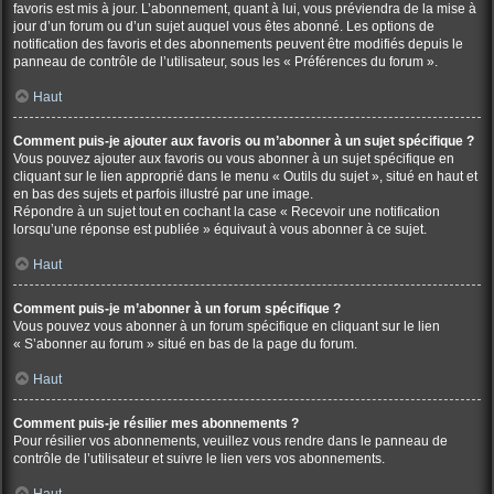
favoris est mis à jour. L’abonnement, quant à lui, vous préviendra de la mise à
jour d’un forum ou d’un sujet auquel vous êtes abonné. Les options de
notification des favoris et des abonnements peuvent être modifiés depuis le
panneau de contrôle de l’utilisateur, sous les « Préférences du forum ».
Haut
Comment puis-je ajouter aux favoris ou m’abonner à un sujet spécifique ?
Vous pouvez ajouter aux favoris ou vous abonner à un sujet spécifique en
cliquant sur le lien approprié dans le menu « Outils du sujet », situé en haut et
en bas des sujets et parfois illustré par une image.
Répondre à un sujet tout en cochant la case « Recevoir une notification
lorsqu’une réponse est publiée » équivaut à vous abonner à ce sujet.
Haut
Comment puis-je m’abonner à un forum spécifique ?
Vous pouvez vous abonner à un forum spécifique en cliquant sur le lien
« S’abonner au forum » situé en bas de la page du forum.
Haut
Comment puis-je résilier mes abonnements ?
Pour résilier vos abonnements, veuillez vous rendre dans le panneau de
contrôle de l’utilisateur et suivre le lien vers vos abonnements.