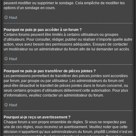
peuvent modifier ou supprimer le sondage. Cela empêche de modifier les
options d’un sondage en cours.
Haut
Pourquoi ne puis-je pas accéder à un forum ?
Certains forums peuvent être limités à certains utilisateurs ou groupes
d’utilisateurs. Pour consulter, rédiger, publier ou réaliser n’importe quelle autre
action, vous avez besoin des permissions adéquates. Essayez de contacter
un modérateur ou un administrateur du forum afin de lui demander un accès.
Haut
Pourquoi ne puis-je pas transférer de pièces jointes ?
Les permissions permettant de transférer des pièces jointes sont accordées
par forum, par groupe ou par utilisateur. Les administrateurs du forum ont
peut-être désactivé le transfert de pièces jointes dans le forum concerné, ou
seuls certains groupes d’utilisateurs détiennent cette autorisation. Pour plus
d’informations, veuillez contacter un administrateur du forum.
Haut
Pourquoi ai-je reçu un avertissement ?
Chaque forum a son propre ensemble de règles. Si vous ne respectez pas
une de ces règles, vous recevrez un avertissement. Veuillez noter que cette
décision n’appartient qu’aux administrateurs du forum, phpBB Limited n’est en