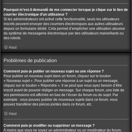
Pourquoi m’est-il demandé de me connecter lorsque je clique sur le lien de
courrier électronique d’un utilisateur ?
Si les administrateurs ont activé cette fonctionnalité, seuls les utilisateurs
inscrits peuvent envoyer des courriers électroniques aux autres utilisateurs
depuis un formulaire dédié. Cela permet d’empêcher une utilisation abusive
du système de messagerie électronique par des utilisateurs malveillants ou
des robots.
Haut
Problèmes de publication
Comment puis-je publier un nouveau sujet ou une réponse ?
Pour publier un nouveau sujet dans un forum, cliquez sur le bouton
« Nouveau sujet ». Pour publier une réponse à un sujet ou un message,
cliquez sur le bouton « Répondre ». Il se peut que vous ayez besoin d’être
inscrit avant de pouvoir rédiger un message. Sur chaque forum, une liste de
vos permissions est affichée en bas de l’écran du forum ou du sujet. Par
exemple : vous pouvez publier de nouveaux sujets dans ce forum, vous
pouvez transférer des pièces jointes dans ce forum, etc.
Haut
Comment puis-je modifier ou supprimer un message ?
À moins que vous ne soyez un administrateur ou un modérateur du forum,