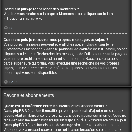
Comment puis-je rechercher des membres ?
Veuillez vous rendre sur la page « Membres » puis cliquer sur le lien
« Trouver un membre ».
Haut
Comment puis-je retrouver mes propres messages et sujets ?
Vos propres messages peuvent être affichés soit en cliquant sur le lien
« Afficher vos messages » dans le panneau de contrôle de l’utilisateur, soit en
cliquant sur le lien « Rechercher les messages de l’utilisateur » sur la page de
votre propre profil ou soit en cliquant sur le menu « Raccourcis » situé sur la
partie supérieure du forum. Pour effectuer une recherche de vos propres
sujets, utilisez la recherche avancée et remplissez convenablement les
options qui vous sont disponibles.
Haut
Favoris et abonnements
Quelle est la différence entre les favoris et les abonnements ?
Dans phpBB 3.0, la fonctionnalité qui vous permettait d’ajouter un sujet aux
favoris était similaire à celle présente dans votre navigateur internet. Vous ne
receviez aucune notification lorsqu’un sujet ajouté aux favoris était mis à jour.
Dans phpBB 3.3, les favoris sont davantage similaires aux abonnements.
Vous pouvez à présent recevoir une notification lorsqu’un sujet ajouté aux