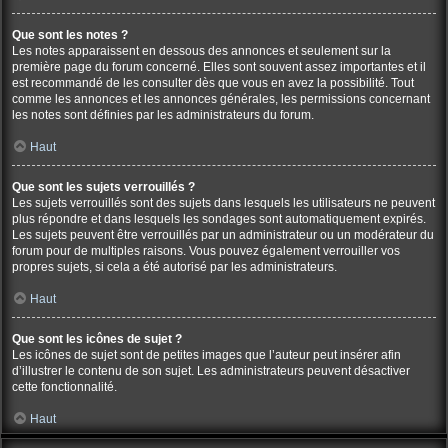
Que sont les notes ?
Les notes apparaissent en dessous des annonces et seulement sur la
première page du forum concerné. Elles sont souvent assez importantes et il
est recommandé de les consulter dès que vous en avez la possibilité. Tout
comme les annonces et les annonces générales, les permissions concernant
les notes sont définies par les administrateurs du forum.
Haut
Que sont les sujets verrouillés ?
Les sujets verrouillés sont des sujets dans lesquels les utilisateurs ne peuvent
plus répondre et dans lesquels les sondages sont automatiquement expirés.
Les sujets peuvent être verrouillés par un administrateur ou un modérateur du
forum pour de multiples raisons. Vous pouvez également verrouiller vos
propres sujets, si cela a été autorisé par les administrateurs.
Haut
Que sont les icônes de sujet ?
Les icônes de sujet sont de petites images que l’auteur peut insérer afin
d’illustrer le contenu de son sujet. Les administrateurs peuvent désactiver
cette fonctionnalité.
Haut