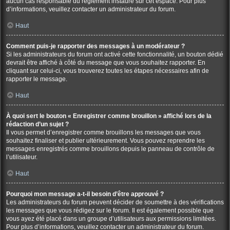
aucun cas responsable du règlement instauré sur cet espace. Pour plus
d’informations, veuillez contacter un administrateur du forum.
Haut
Comment puis-je rapporter des messages à un modérateur ?
Si les administrateurs du forum ont activé cette fonctionnalité, un bouton dédié
devrait être affiché à côté du message que vous souhaitez rapporter. En
cliquant sur celui-ci, vous trouverez toutes les étapes nécessaires afin de
rapporter le message.
Haut
À quoi sert le bouton « Enregistrer comme brouillon » affiché lors de la
rédaction d’un sujet ?
Il vous permet d’enregistrer comme brouillons les messages que vous
souhaitez finaliser et publier ultérieurement. Vous pouvez reprendre les
messages enregistrés comme brouillons depuis le panneau de contrôle de
l’utilisateur.
Haut
Pourquoi mon message a-t-il besoin d’être approuvé ?
Les administrateurs du forum peuvent décider de soumettre à des vérifications
les messages que vous rédigez sur le forum. Il est également possible que
vous ayez été placé dans un groupe d’utilisateurs aux permissions limitées.
Pour plus d’informations, veuillez contacter un administrateur du forum.