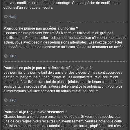
peuvent modifier ou supprimer le sondage. Cela empêche de modifier les
options d’un sondage en cours.
Haut
Pourquoi ne puis-je pas accéder à un forum ?
Certains forums peuvent être limités à certains utilisateurs ou groupes
d’utilisateurs. Pour consulter, rédiger, publier ou réaliser n’importe quelle autre
action, vous avez besoin des permissions adéquates. Essayez de contacter
un modérateur ou un administrateur du forum afin de lui demander un accès.
Haut
Pourquoi ne puis-je pas transférer de pièces jointes ?
Les permissions permettant de transférer des pièces jointes sont accordées
par forum, par groupe ou par utilisateur. Les administrateurs du forum ont
peut-être désactivé le transfert de pièces jointes dans le forum concerné, ou
seuls certains groupes d’utilisateurs détiennent cette autorisation. Pour plus
d’informations, veuillez contacter un administrateur du forum.
Haut
Pourquoi ai-je reçu un avertissement ?
Chaque forum a son propre ensemble de règles. Si vous ne respectez pas
une de ces règles, vous recevrez un avertissement. Veuillez noter que cette
décision n’appartient qu’aux administrateurs du forum, phpBB Limited n’est en