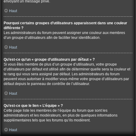
envoyant un message privé.
Haut
Pourquoi certains groupes d’utilisateurs apparaissent dans une couleur
différente ?
Les administrateurs du forum peuvent assigner une couleur aux membres
d’un groupe d’utilisateurs afin de faciliter leur identification.
Haut
Qu’est-ce qu’un « groupe d’utilisateurs par défaut » ?
Si vous êtes membre de plus d’un groupe d’utilisateurs, votre groupe
d’utilisateurs par défaut est utilisé afin de déterminer quelle sera la couleur et
le rang qui vous sera assigné par défaut. Les administrateurs du forum
peuvent vous autoriser à modifier vous-même votre groupe d’utilisateurs par
défaut depuis le panneau de contrôle de l’utilisateur.
Haut
Qu’est-ce que le lien « L’équipe » ?
Cette page liste les membres de l’équipe du forum que sont les
administrateurs et les modérateurs, en plus de quelques informations
supplémentaires tels que les forums qu’ils modèrent.
Haut