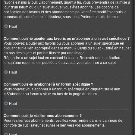
favoris est mis à jour. L’abonnement, quant à lui, vous préviendra de la mise à
jour d’un forum ou d’un sujet auquel vous êtes abonné. Les options de
notification des favoris et des abonnements peuvent être modifiés depuis le
panneau de contrôle de l’utilisateur, sous les « Préférences du forum ».
Haut
Comment puis-je ajouter aux favoris ou m’abonner à un sujet spécifique ?
Vous pouvez ajouter aux favoris ou vous abonner à un sujet spécifique en
cliquant sur le lien approprié dans le menu « Outils du sujet », situé en haut et
en bas des sujets et parfois illustré par une image.
Répondre à un sujet tout en cochant la case « Recevoir une notification
lorsqu’une réponse est publiée » équivaut à vous abonner à ce sujet.
Haut
Comment puis-je m’abonner à un forum spécifique ?
Vous pouvez vous abonner à un forum spécifique en cliquant sur le lien
« S’abonner au forum » situé en bas de la page du forum.
Haut
Comment puis-je résilier mes abonnements ?
Pour résilier vos abonnements, veuillez vous rendre dans le panneau de
contrôle de l’utilisateur et suivre le lien vers vos abonnements.