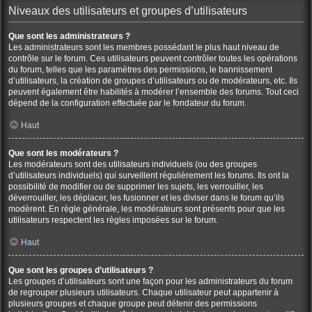
Niveaux des utilisateurs et groupes d’utilisateurs
Que sont les administrateurs ?
Les administrateurs sont les membres possédant le plus haut niveau de
contrôle sur le forum. Ces utilisateurs peuvent contrôler toutes les opérations
du forum, telles que les paramètres des permissions, le bannissement
d’utilisateurs, la création de groupes d’utilisateurs ou de modérateurs, etc. Ils
peuvent également être habilités à modérer l’ensemble des forums. Tout ceci
dépend de la configuration effectuée par le fondateur du forum.
Haut
Que sont les modérateurs ?
Les modérateurs sont des utilisateurs individuels (ou des groupes
d’utilisateurs individuels) qui surveillent régulièrement les forums. Ils ont la
possibilité de modifier ou de supprimer les sujets, les verrouiller, les
déverrouiller, les déplacer, les fusionner et les diviser dans le forum qu’ils
modèrent. En règle générale, les modérateurs sont présents pour que les
utilisateurs respectent les règles imposées sur le forum.
Haut
Que sont les groupes d’utilisateurs ?
Les groupes d’utilisateurs sont une façon pour les administrateurs du forum
de regrouper plusieurs utilisateurs. Chaque utilisateur peut appartenir à
plusieurs groupes et chaque groupe peut détenir des permissions