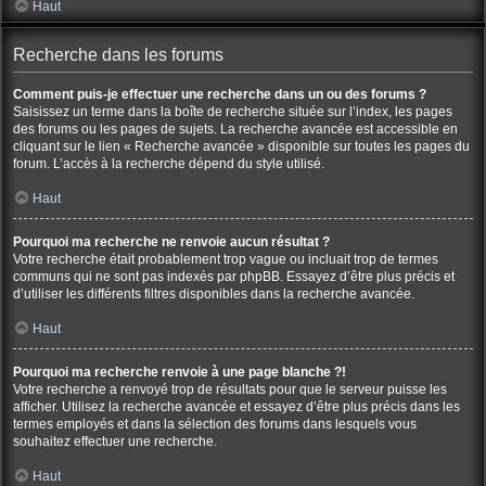
Haut
Recherche dans les forums
Comment puis-je effectuer une recherche dans un ou des forums ?
Saisissez un terme dans la boîte de recherche située sur l’index, les pages
des forums ou les pages de sujets. La recherche avancée est accessible en
cliquant sur le lien « Recherche avancée » disponible sur toutes les pages du
forum. L’accès à la recherche dépend du style utilisé.
Haut
Pourquoi ma recherche ne renvoie aucun résultat ?
Votre recherche était probablement trop vague ou incluait trop de termes
communs qui ne sont pas indexés par phpBB. Essayez d’être plus précis et
d’utiliser les différents filtres disponibles dans la recherche avancée.
Haut
Pourquoi ma recherche renvoie à une page blanche ?!
Votre recherche a renvoyé trop de résultats pour que le serveur puisse les
afficher. Utilisez la recherche avancée et essayez d’être plus précis dans les
termes employés et dans la sélection des forums dans lesquels vous
souhaitez effectuer une recherche.
Haut