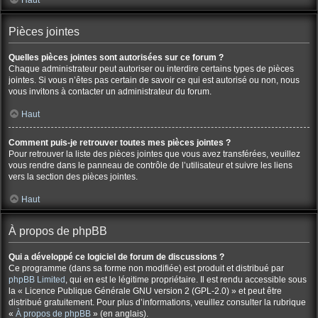
Haut
Pièces jointes
Quelles pièces jointes sont autorisées sur ce forum ?
Chaque administrateur peut autoriser ou interdire certains types de pièces
jointes. Si vous n’êtes pas certain de savoir ce qui est autorisé ou non, nous
vous invitons à contacter un administrateur du forum.
Haut
Comment puis-je retrouver toutes mes pièces jointes ?
Pour retrouver la liste des pièces jointes que vous avez transférées, veuillez
vous rendre dans le panneau de contrôle de l’utilisateur et suivre les liens
vers la section des pièces jointes.
Haut
À propos de phpBB
Qui a développé ce logiciel de forum de discussions ?
Ce programme (dans sa forme non modifiée) est produit et distribué par
phpBB Limited
, qui en est le légitime propriétaire. Il est rendu accessible sous
la « Licence Publique Générale GNU version 2 (GPL-2.0) » et peut être
distribué gratuitement. Pour plus d’informations, veuillez consulter la rubrique
«
À propos de phpBB
» (en anglais).