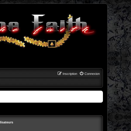
Inscription
Connexion
lisateurs