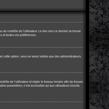
de contrôle de l’utilisateur. Le lien vers ce dernier se trouve
s et toutes vos préférences.
ez cette option, vous ne serez visible que des administrateurs,
ntrôle de l’utilisateur et régler le fuseau horaire afin de trouver
res paramètres, n’est accessible qu’aux utilisateurs inscrits.