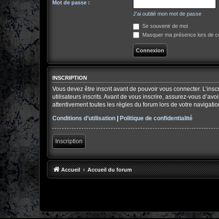
Mot de passe :
J’ai oublié mon mot de passe
Se souvenir de moi
Masquer ma présence lors de ce
INSCRIPTION
Vous devez être inscrit avant de pouvoir vous connecter. L’ins
utilisateurs inscrits. Avant de vous inscrire, assurez-vous d’av
attentivement toutes les règles du forum lors de votre navigatio
Conditions d’utilisation
|
Politique de confidentialité
Inscription
Accueil
Accueil du forum