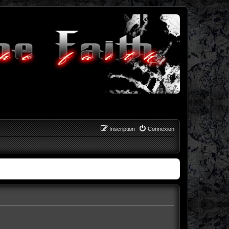
Inscription
Connexion