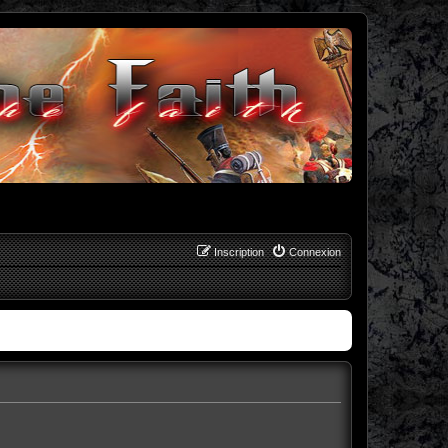
Inscription
Connexion