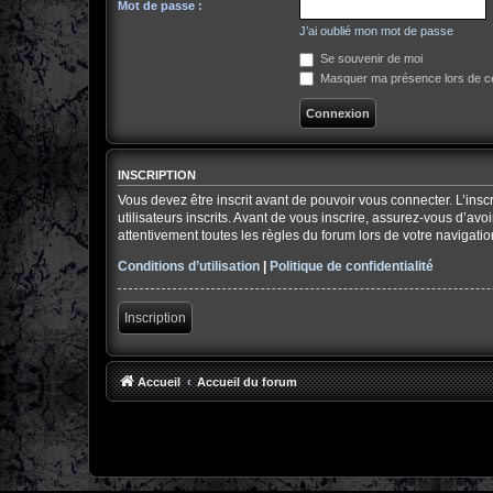
Mot de passe :
J’ai oublié mon mot de passe
Se souvenir de moi
Masquer ma présence lors de ce
INSCRIPTION
Vous devez être inscrit avant de pouvoir vous connecter. L’ins
utilisateurs inscrits. Avant de vous inscrire, assurez-vous d’av
attentivement toutes les règles du forum lors de votre navigatio
Conditions d’utilisation
|
Politique de confidentialité
Inscription
Accueil
Accueil du forum