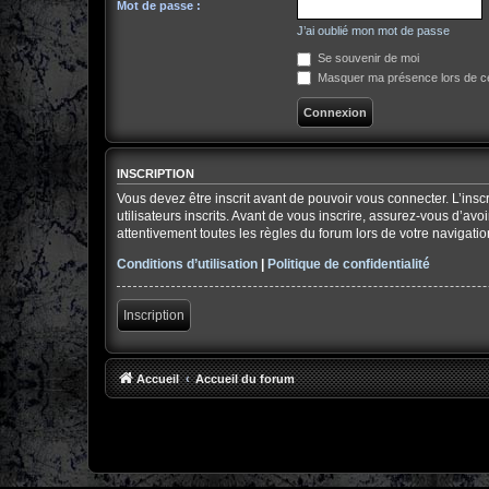
Mot de passe :
J’ai oublié mon mot de passe
Se souvenir de moi
Masquer ma présence lors de ce
INSCRIPTION
Vous devez être inscrit avant de pouvoir vous connecter. L’ins
utilisateurs inscrits. Avant de vous inscrire, assurez-vous d’av
attentivement toutes les règles du forum lors de votre navigatio
Conditions d’utilisation
|
Politique de confidentialité
Inscription
Accueil
Accueil du forum