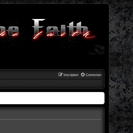
Inscription
Connexion