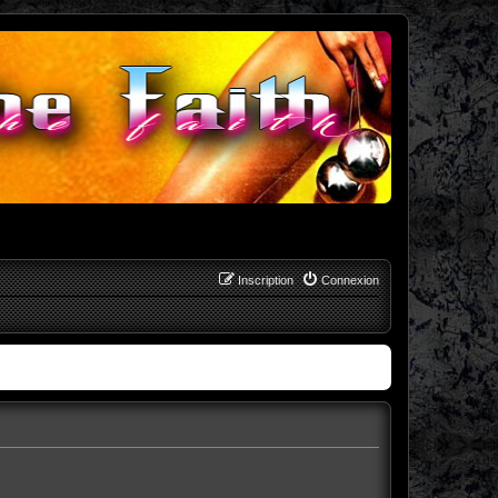
Inscription
Connexion