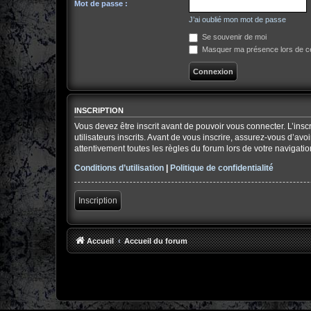
Mot de passe :
J’ai oublié mon mot de passe
Se souvenir de moi
Masquer ma présence lors de ce
INSCRIPTION
Vous devez être inscrit avant de pouvoir vous connecter. L’ins
utilisateurs inscrits. Avant de vous inscrire, assurez-vous d’av
attentivement toutes les règles du forum lors de votre navigatio
Conditions d’utilisation
|
Politique de confidentialité
Inscription
Accueil
Accueil du forum