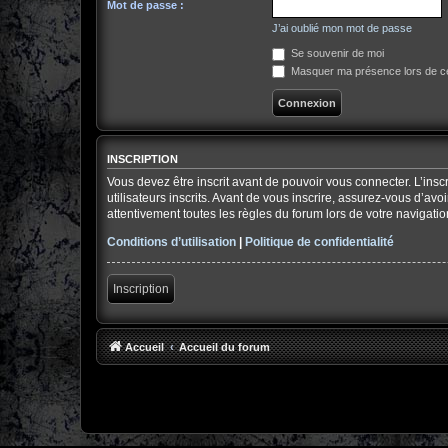
Mot de passe :
J’ai oublié mon mot de passe
Se souvenir de moi
Masquer ma présence lors de ce
INSCRIPTION
Vous devez être inscrit avant de pouvoir vous connecter. L’ins
utilisateurs inscrits. Avant de vous inscrire, assurez-vous d’av
attentivement toutes les règles du forum lors de votre navigatio
Conditions d’utilisation
|
Politique de confidentialité
Inscription
Accueil
Accueil du forum