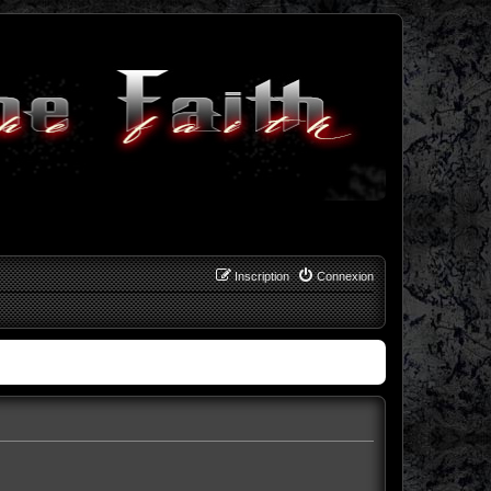
Inscription
Connexion