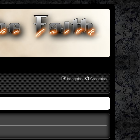
Inscription
Connexion