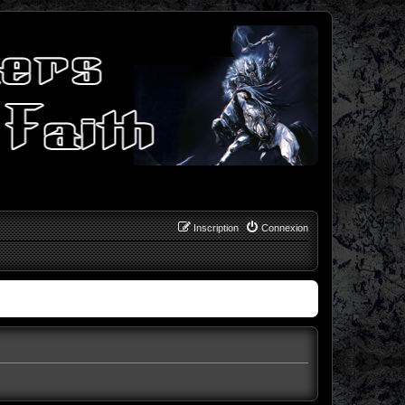
Inscription
Connexion