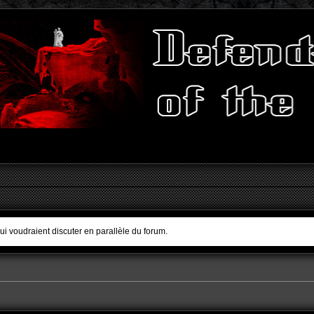
qui voudraient discuter en parallèle du forum.