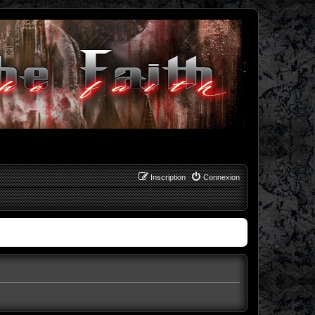
Inscription
Connexion