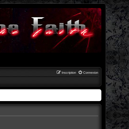
Inscription
Connexion