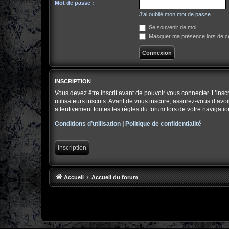
Mot de passe :
J’ai oublié mon mot de passe
Se souvenir de moi
Masquer ma présence lors de ce
INSCRIPTION
Vous devez être inscrit avant de pouvoir vous connecter. L’ins
utilisateurs inscrits. Avant de vous inscrire, assurez-vous d’av
attentivement toutes les règles du forum lors de votre navigatio
Conditions d’utilisation
|
Politique de confidentialité
Inscription
Accueil
Accueil du forum