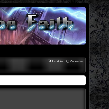
Inscription
Connexion