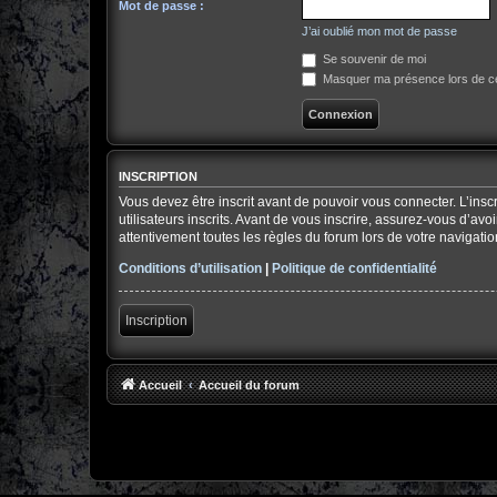
Mot de passe :
J’ai oublié mon mot de passe
Se souvenir de moi
Masquer ma présence lors de ce
INSCRIPTION
Vous devez être inscrit avant de pouvoir vous connecter. L’ins
utilisateurs inscrits. Avant de vous inscrire, assurez-vous d’av
attentivement toutes les règles du forum lors de votre navigatio
Conditions d’utilisation
|
Politique de confidentialité
Inscription
Accueil
Accueil du forum