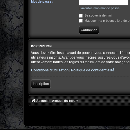
Mot de passe :
J’ai oublié mon mot de passe
Se souvenir de moi
Masquer ma présence lors de ce
INSCRIPTION
Vous devez être inscrit avant de pouvoir vous connecter. L’ins
utilisateurs inscrits. Avant de vous inscrire, assurez-vous d’av
attentivement toutes les règles du forum lors de votre navigatio
Conditions d’utilisation
|
Politique de confidentialité
Inscription
Accueil
Accueil du forum