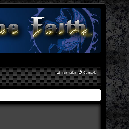
Inscription
Connexion