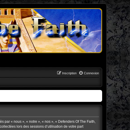
Inscription
Connexion
rès par « nous », « notre », « nos », « Defenders Of The Faith,
collectées lors des sessions d’utilisation de votre part