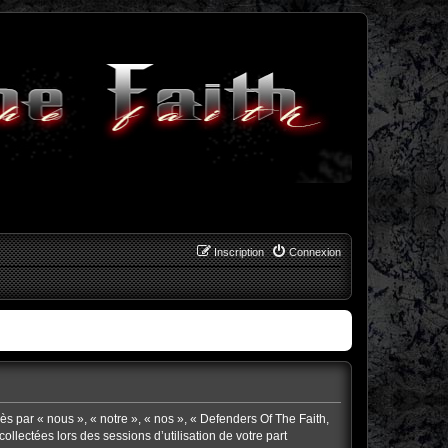
Inscription
Connexion
rès par « nous », « notre », « nos », « Defenders Of The Faith,
collectées lors des sessions d’utilisation de votre part