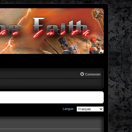
Connexion
Langue :