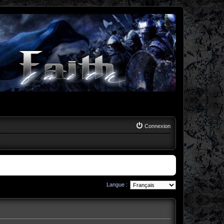
Connexion
Langue :