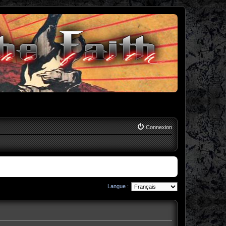
Connexion
Langue :