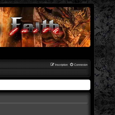
Inscription
Connexion