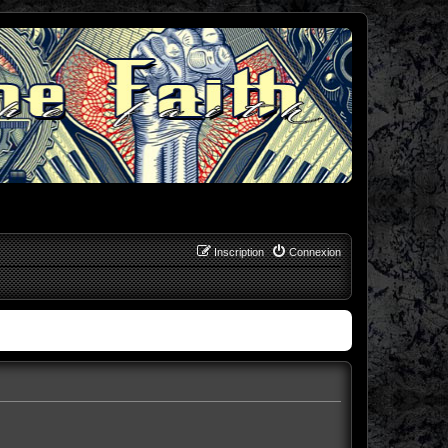
Inscription
Connexion