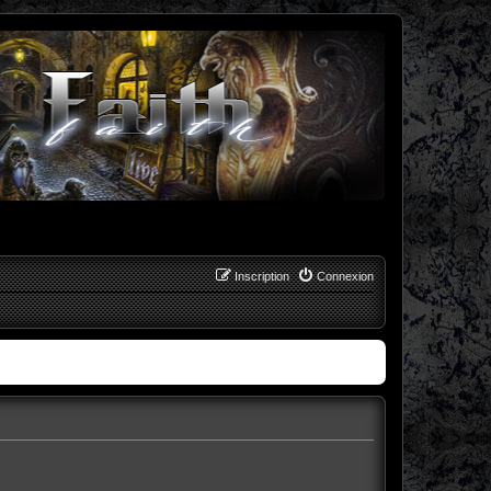
Inscription
Connexion