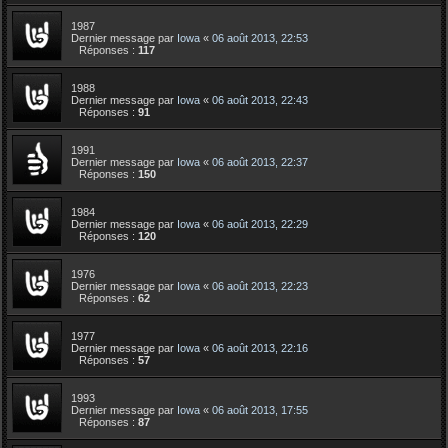
1987
Dernier message par
Iowa
«
06 août 2013, 22:53
Réponses :
117
1988
Dernier message par
Iowa
«
06 août 2013, 22:43
Réponses :
91
1991
Dernier message par
Iowa
«
06 août 2013, 22:37
Réponses :
150
1984
Dernier message par
Iowa
«
06 août 2013, 22:29
Réponses :
120
1976
Dernier message par
Iowa
«
06 août 2013, 22:23
Réponses :
62
1977
Dernier message par
Iowa
«
06 août 2013, 22:16
Réponses :
57
1993
Dernier message par
Iowa
«
06 août 2013, 17:55
Réponses :
87