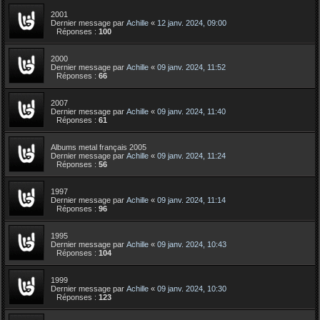
2001
Dernier message par
Achille
«
12 janv. 2024, 09:00
Réponses :
100
2000
Dernier message par
Achille
«
09 janv. 2024, 11:52
Réponses :
66
2007
Dernier message par
Achille
«
09 janv. 2024, 11:40
Réponses :
61
Albums metal français 2005
Dernier message par
Achille
«
09 janv. 2024, 11:24
Réponses :
56
1997
Dernier message par
Achille
«
09 janv. 2024, 11:14
Réponses :
96
1995
Dernier message par
Achille
«
09 janv. 2024, 10:43
Réponses :
104
1999
Dernier message par
Achille
«
09 janv. 2024, 10:30
Réponses :
123