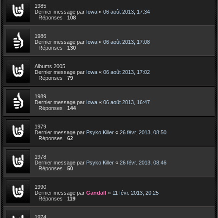
1985
Dernier message par
Iowa
«
06 août 2013, 17:34
Réponses :
108
1986
Dernier message par
Iowa
«
06 août 2013, 17:08
Réponses :
130
Albums 2005
Dernier message par
Iowa
«
06 août 2013, 17:02
Réponses :
79
1989
Dernier message par
Iowa
«
06 août 2013, 16:47
Réponses :
144
1979
Dernier message par
Psyko Killer
«
26 févr. 2013, 08:50
Réponses :
62
1978
Dernier message par
Psyko Killer
«
26 févr. 2013, 08:46
Réponses :
50
1990
Dernier message par
Gandalf
«
11 févr. 2013, 20:25
Réponses :
119
1974