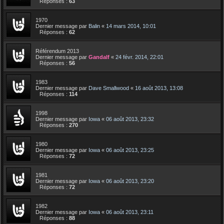
Réponses :
63
1970
Dernier message par
Balin
«
14 mars 2014, 10:01
Réponses :
62
Référendum 2013
Dernier message par
Gandalf
«
24 févr. 2014, 22:01
Réponses :
56
1983
Dernier message par
Dave Smallwood
«
16 août 2013, 13:08
Réponses :
114
1998
Dernier message par
Iowa
«
06 août 2013, 23:32
Réponses :
270
1980
Dernier message par
Iowa
«
06 août 2013, 23:25
Réponses :
72
1981
Dernier message par
Iowa
«
06 août 2013, 23:20
Réponses :
72
1982
Dernier message par
Iowa
«
06 août 2013, 23:11
Réponses :
88