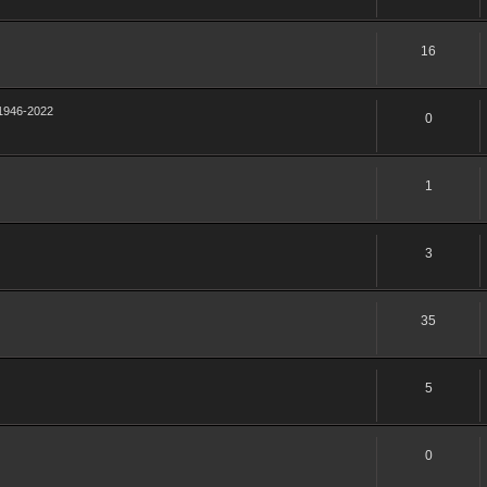
16
) 1946-2022
0
1
3
35
5
0