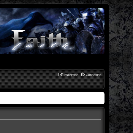
Inscription
Connexion