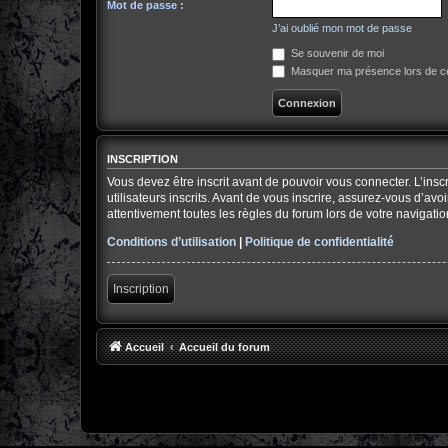
Mot de passe :
J’ai oublié mon mot de passe
Se souvenir de moi
Masquer ma présence lors de ce
INSCRIPTION
Vous devez être inscrit avant de pouvoir vous connecter. L’ins
utilisateurs inscrits. Avant de vous inscrire, assurez-vous d’av
attentivement toutes les règles du forum lors de votre navigatio
Conditions d’utilisation
|
Politique de confidentialité
Inscription
Accueil
Accueil du forum