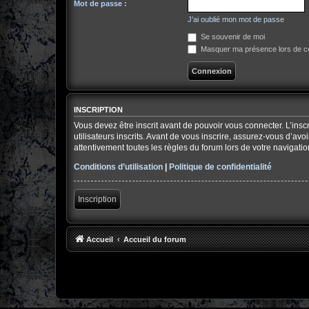
Mot de passe :
J’ai oublié mon mot de passe
Se souvenir de moi
Masquer ma présence lors de ce
INSCRIPTION
Vous devez être inscrit avant de pouvoir vous connecter. L’ins
utilisateurs inscrits. Avant de vous inscrire, assurez-vous d’av
attentivement toutes les règles du forum lors de votre navigatio
Conditions d’utilisation
|
Politique de confidentialité
Inscription
Accueil
Accueil du forum