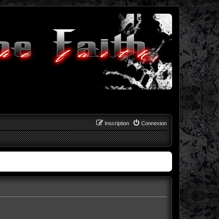
Inscription
Connexion