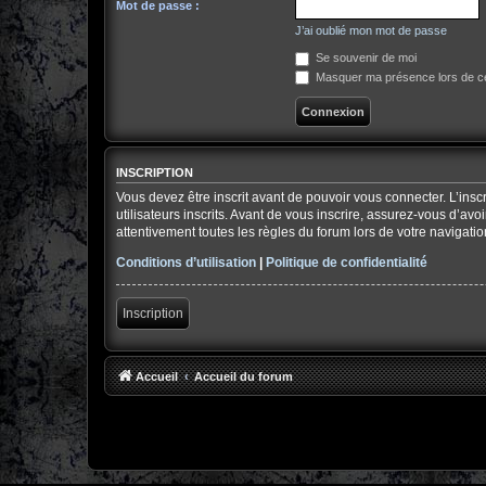
Mot de passe :
J’ai oublié mon mot de passe
Se souvenir de moi
Masquer ma présence lors de ce
INSCRIPTION
Vous devez être inscrit avant de pouvoir vous connecter. L’ins
utilisateurs inscrits. Avant de vous inscrire, assurez-vous d’av
attentivement toutes les règles du forum lors de votre navigatio
Conditions d’utilisation
|
Politique de confidentialité
Inscription
Accueil
Accueil du forum