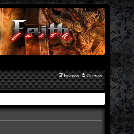
Inscription
Connexion